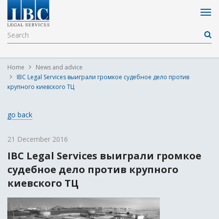
Home
News and advice
IBC Legal Services выиграли громкое судебное дело против
крупного киевского ТЦ
go back
21 December 2016
IBC Legal Services выиграли громкое
судебное дело против крупного
киевского ТЦ