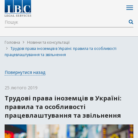
Головна
Новини та консультації
Трудові права іноземців в Україні: правила та особливості
працевлаштування та звільнення
Повернутися назад
25 лютого 2019
Трудові права іноземців в Україні:
правила та особливості
працевлаштування та звільнення