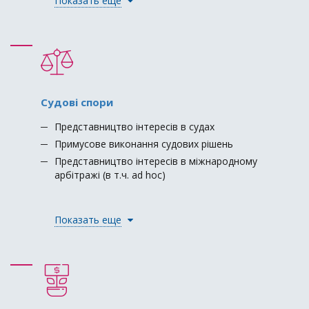
Показать еще
Судові спори
Представництво інтересів в судах
Примусове виконання судових рішень
Представництво інтересів в міжнародному
арбітражі (в т.ч. ad hoc)
Показать еще