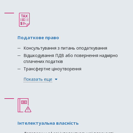
Податкове право
Консультування з питань оподаткування
Відшкодування ПДВ або повернення надмірно
сплачених податків
Трансфертне ціноутворення
Показать еще
Інтелектуальна власність