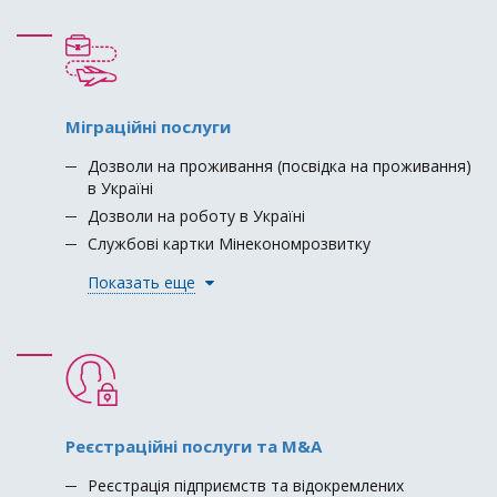
Міграційні послуги
Дозволи на проживання (посвідка на проживання)
в Україні
Дозволи на роботу в Україні
Службові картки Мінекономрозвитку
Показать еще
Реєстраційні послуги та M&A
Реєстрація підприємств та відокремлених