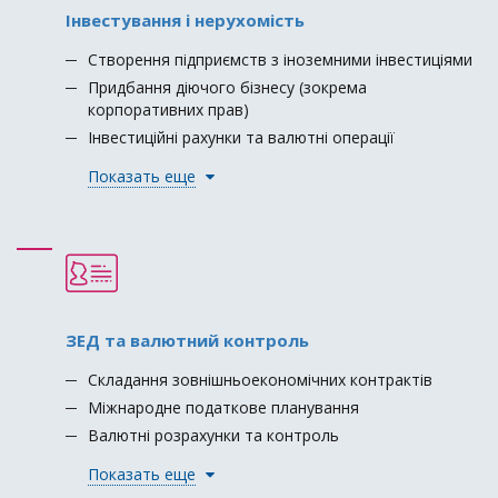
Інвестування і нерухомість
Створення підприємств з іноземними інвестиціями
Придбання діючого бізнесу (зокрема
корпоративних прав)
Інвестиційні рахунки та валютні операції
Показать еще
ЗЕД та валютний контроль
Складання зовнішньоекономічних контрактів
Міжнародне податкове планування
Валютні розрахунки та контроль
Показать еще