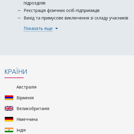
підрозділів
Реєстрація фізичних осіб-підприємців
Вихід та примусове виключення зі складу учасників
Показать еще
КРАЇНИ
Австралія
Вірменія
Великобританія
Німеччина
Індія