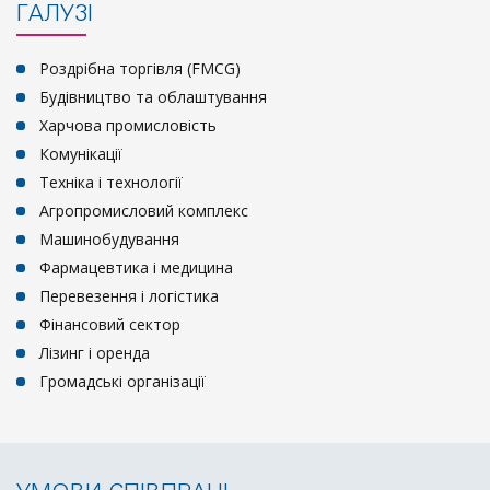
ГАЛУЗІ
Роздрібна торгівля (FMCG)
Будівництво та облаштування
Харчова промисловість
Комунікації
Техніка і технології
Агропромисловий комплекс
Машинобудування
Фармацевтика і медицина
Перевезення і логістика
Фінансовий сектор
Лізинг і оренда
Громадські організації