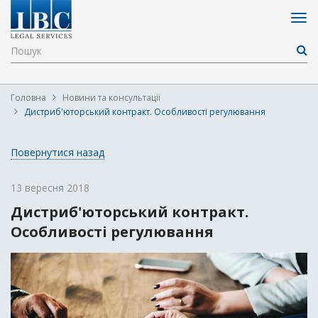
Головна
Новини та консультації
Дистриб'юторський контракт. Особливості регулювання
Повернутися назад
13 вересня 2018
Дистриб'юторський контракт.
Особливості регулювання