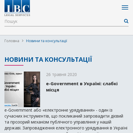
Головна
Новини та консультації
НОВИНИ ТА КОНСУЛЬТАЦІЇ
26 травня 2020
e-Government в Україні: слабкі
місця
e-Government або «електронне урядування» - один із
сучасних інструментів, що покликаний запровадити дієвий
та прозорий механізм публічного управління у нашій
державі. Запровадження електронного урядування в Україні