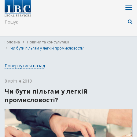
Головна
Новини та консультації
Чи бути пільгам у легкій промисловості?
Повернутися назад
8 квітня 2019
Чи бути пільгам у легкій
промисловості?