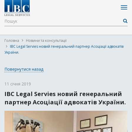
Головна
Новини та консультації
IBC Legal Servies новий генеральний партнер Асоціації адвокатів
України.
Повернутися назад
11 січня 2019
IBC Legal Servies новий генеральний
партнер Асоціації адвокатів України.