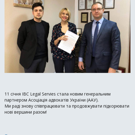
11 січня IBC Legal Servies стала новим генеральним
партнером
Асоціація адвокатів України (ААУ)
.
Ми раді знову співпрацювати та продовжувати підкорювати
нові вершини разом!