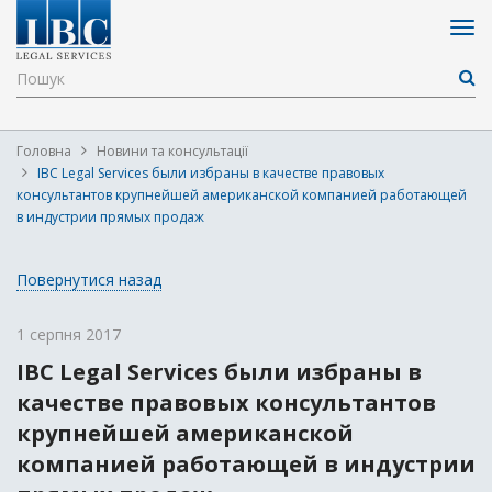
Головна
Новини та консультації
IBC Legal Services были избраны в качестве правовых
консультантов крупнейшей американской компанией работающей
в индустрии прямых продаж
Повернутися назад
1 серпня 2017
IBC Legal Services были избраны в
качестве правовых консультантов
крупнейшей американской
компанией работающей в индустрии