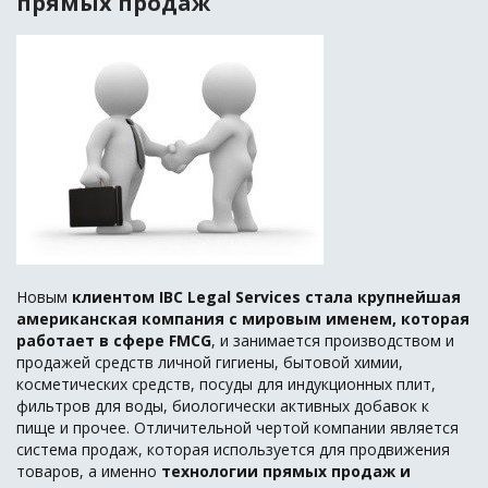
прямых продаж
Новым
клиентом IBC Legal Services стала крупнейшая
американская компания с мировым именем, которая
работает в сфере
FMCG
, и занимается производством и
продажей средств личной гигиены, бытовой химии,
косметических средств, посуды для индукционных плит,
фильтров для воды, биологически активных добавок к
пище и прочее. Отличительной чертой компании является
система продаж, которая используется для продвижения
товаров, а именно
технологии прямых продаж и