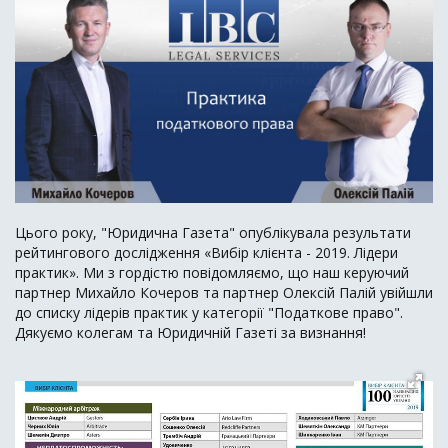
Цього року, "Юридична Газета" опублікувала результати
рейтингового дослідження «Вибір клієнта - 2019. Лідери
практик». Ми з гордістю повідомляємо, що наш керуючий
партнер Михайло Кочеров та партнер Олексій Палій увійшли
до списку лідерів практик у категорії "Податкове право".
Дякуємо колегам та Юридичній Газеті за визнання!