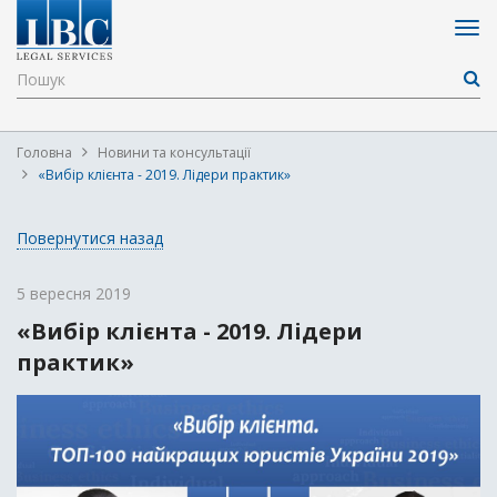
Головна
Новини та консультації
«Вибір клієнта - 2019. Лідери практик»
Повернутися назад
5 вересня 2019
«Вибір клієнта - 2019. Лідери
практик»