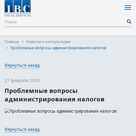
Главная
Новости и консультации
Проблемные вопросы администрирования налогов
Вернуться назад
27 февраля 2024
Проблемные вопросы
администрирования налогов
Вернуться назад