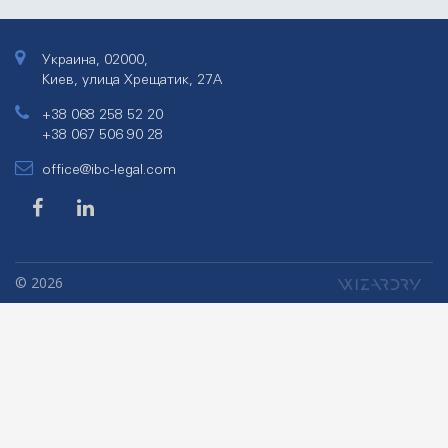
Украина, 02000,
Киев, улица Хрещатик, 27А
+38 068 258 52 20
+38 067 506 90 28
office@ibc-legal.com
© 2026